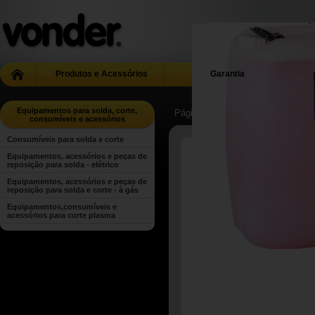
Produtos e Acessórios
Garantia
Equipamentos para solda, corte,
Página Inicial
| ...
| Equipamentos 
consumíveis e acessórios
Consumíveis para solda e corte
Equipamentos, acessórios e peças de
reposição para solda - elétrico
Equipamentos, acessórios e peças de
reposição para solda e corte - à gás
Equipamentos,consumíveis e
acessórios para corte plasma