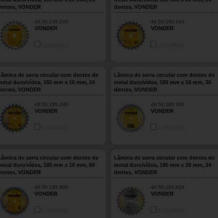
dentes, VONDER
dentes, VONDER
46.50.165.240
46.50.180.240
VONDER
VONDER
COMPARE
COMPARE
Lâmina de serra circular com dentes de
Lâmina de serra circular com dentes de
metal duro/vídea, 185 mm x 16 mm, 24
metal duro/vídea, 185 mm x 16 mm, 36
dentes, VONDER
dentes, VONDER
46.50.185.240
46.50.185.360
VONDER
VONDER
COMPARE
COMPARE
Lâmina de serra circular com dentes de
Lâmina de serra circular com dentes de
metal duro/vídea, 185 mm x 16 mm, 60
metal duro/vídea, 185 mm x 20 mm, 24
dentes, VONDER
dentes, VONDER
46.50.185.600
46.50.185.024
VONDER
VONDER
COMPARE
COMPARE