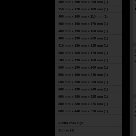
300 mm x 190 mm x 200 mm
(1)
350 mm x 120 mm x 100 mm
(1)
400 mm x 160 mm x 110 mm
(1)
400 mm x 160 mm x 170 mm
(1)
400 mm x 190 mm x 160 mm
(1)
400 mm x 190 mm x 200 mm
(1)
410 mm x 380 mm x 325 mm
(1)
500 mm x 160 mm x 170 mm
(1)
500 mm x 190 mm x 160 mm
(1)
500 mm x 190 mm x 200 mm
(1)
500 mm x 190 mm x 240 mm
(1)
600 mm x 190 mm x 200 mm
(1)
600 mm x 190 mm x 240 mm
(1)
600 mm x 380 mm x 325 mm
(1)
800 mm x 380 mm x 325 mm
(1)
800 mm x 440 mm x 390 mm
(1)
Altura com alça
113 cm
(1)