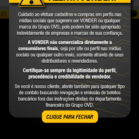
COMPARAR
CLIQUE PARA FECHAR