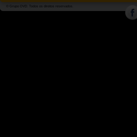
© Grupo OVD. Todos os direitos reservados.