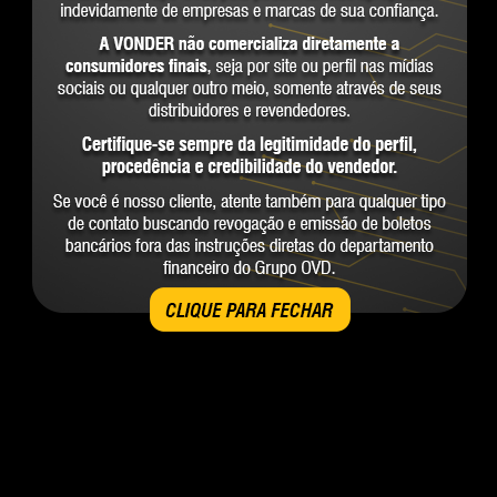
CLIQUE PARA FECHAR