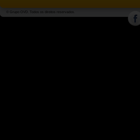
© Grupo OVD. Todos os direitos reservados.