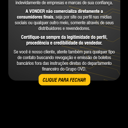
CLIQUE PARA FECHAR