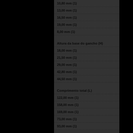
10,80 mm
(1)
13,00 mm
(1)
16,50 mm
(1)
19,00 mm
(1)
8,00 mm
(1)
Altura da base do gancho (H)
18,00 mm
(1)
21,50 mm
(1)
29,00 mm
(1)
42,80 mm
(1)
44,50 mm
(1)
Comprimento total (L)
122,00 mm
(1)
158,00 mm
(1)
169,00 mm
(1)
73,00 mm
(1)
93,00 mm
(1)