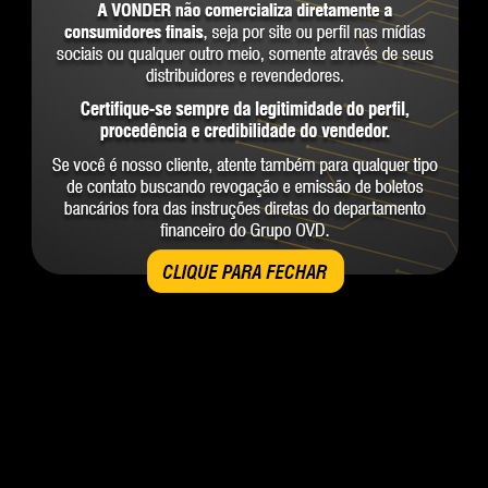
CLIQUE PARA FECHAR