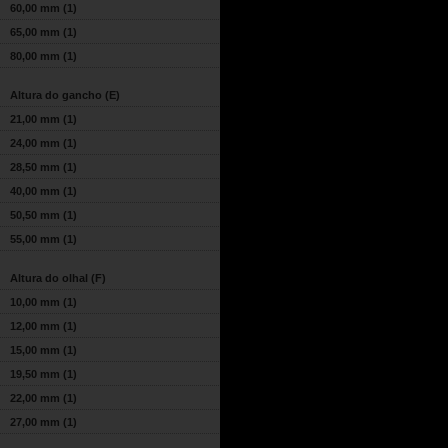
60,00 mm
(1)
65,00 mm
(1)
80,00 mm
(1)
Altura do gancho (E)
21,00 mm
(1)
24,00 mm
(1)
28,50 mm
(1)
40,00 mm
(1)
50,50 mm
(1)
55,00 mm
(1)
Altura do olhal (F)
10,00 mm
(1)
12,00 mm
(1)
15,00 mm
(1)
19,50 mm
(1)
22,00 mm
(1)
27,00 mm
(1)