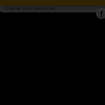
© Grupo OVD. Todos os direitos reservados.