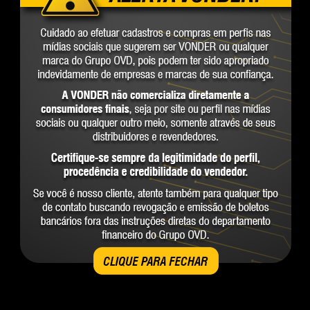
CLIQUE PARA FECHAR