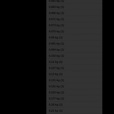
0.062 kg
(1)
0.063 kg
(1)
0.065 kg
(1)
0.071 kg
(1)
0.073 kg
(1)
0.075 kg
(1)
0.09 kg
(1)
0.091 kg
(1)
0.094 kg
(1)
0.102 kg
(1)
0.12 kg
(1)
0.127 kg
(1)
0.13 kg
(1)
0.131 kg
(1)
0.141 kg
(1)
0.153 kg
(1)
0.177 kg
(1)
0.18 kg
(1)
0.21 kg
(1)