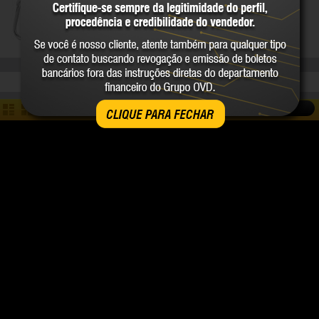
VONDER
VONDER
COMPARE
COMPARE
COMPARAR
CLIQUE PARA FECHAR