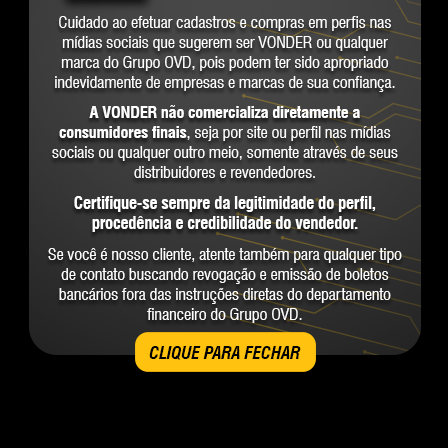
CLIQUE PARA FECHAR