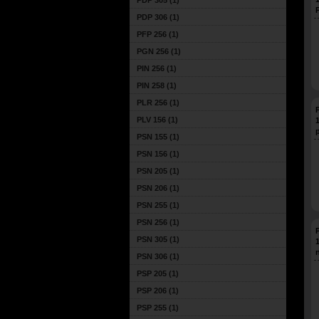
PDP 305
(1)
PDP 306
(1)
PFP 256
(1)
PGN 256
(1)
PIN 256
(1)
PIN 258
(1)
PLR 256
(1)
P
PLV 156
(1)
PSN 155
(1)
PSN 156
(1)
PSN 205
(1)
PSN 206
(1)
PSN 255
(1)
PSN 256
(1)
P
PSN 305
(1)
PSN 306
(1)
PSP 205
(1)
PSP 206
(1)
PSP 255
(1)