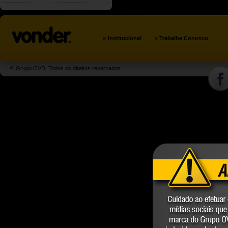
»
»
Institucional
Trabalhe Conosco
© Grupo OVD. Todos os direitos reservados.