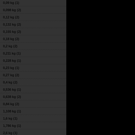
0,09 kg
(1)
0,098 kg
(2)
0,12 kg
(2)
0,132 kg
(2)
0,155 kg
(2)
0,18 kg
(2)
0,2 kg
(2)
0,211 kg
(1)
0,228 kg
(1)
0,23 kg
(1)
0,27 kg
(2)
0,4 kg
(2)
0,536 kg
(1)
0,638 kg
(2)
0,84 kg
(2)
1,108 kg
(1)
1,6 kg
(1)
1,786 kg
(1)
2,6 kg
(1)