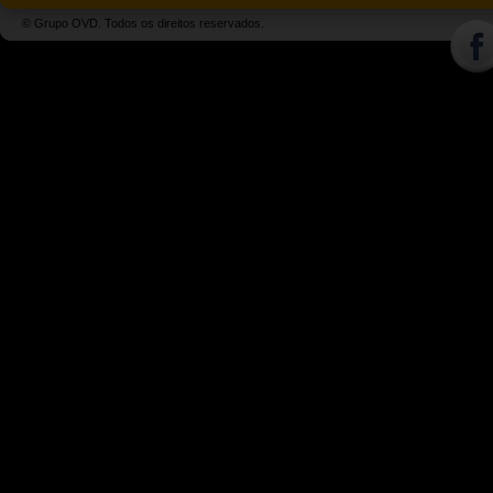
© Grupo OVD. Todos os direitos reservados.