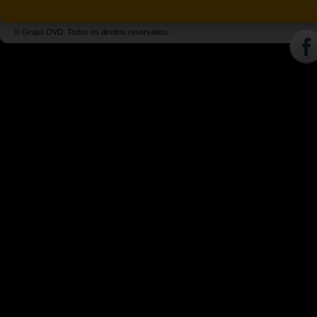
© Grupo OVD. Todos os direitos reservados.