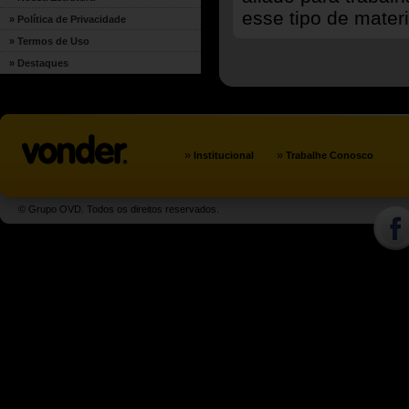
esse tipo de materi
» Política de Privacidade
» Termos de Uso
» Destaques
»
»
Institucional
Trabalhe Conosco
© Grupo OVD. Todos os direitos reservados.