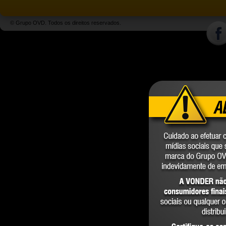
© Grupo OVD. Todos os direitos reservados.