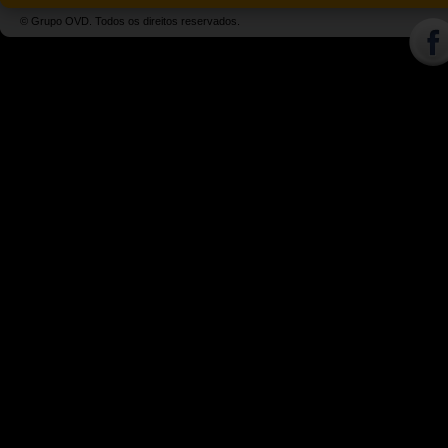
© Grupo OVD. Todos os direitos reservados.