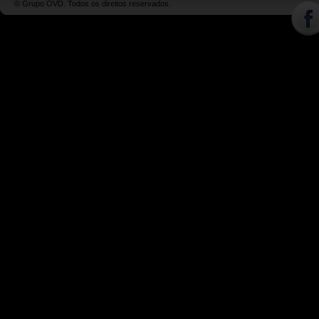
© Grupo OVD. Todos os direitos reservados.