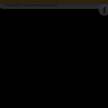
© Grupo OVD. Todos os direitos reservados.