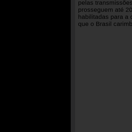
pelas transmissões
prosseguem até 20
habilitadas para a 
que o Brasil carim