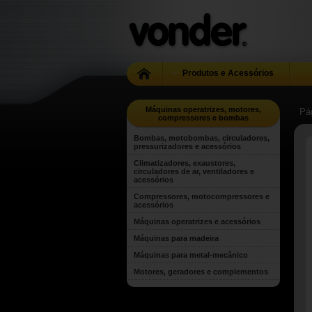
Produtos e Acessórios
Máquinas operatrizes, motores,
Pág
compressores e bombas
Bombas, motobombas, circuladores,
pressurizadores e acessórios
Climatizadores, exaustores,
circuladores de ar, ventiladores e
acessórios
Compressores, motocompressores e
acessórios
Máquinas operatrizes e acessórios
Máquinas para madeira
Máquinas para metal-mecânico
Motores, geradores e complementos