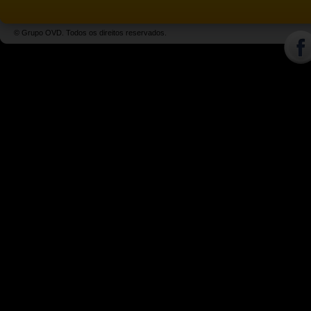
© Grupo OVD. Todos os direitos reservados.