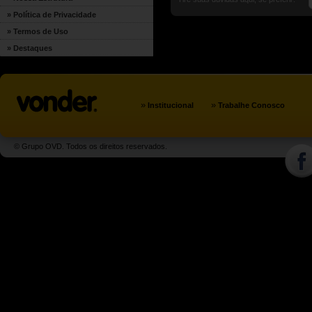
» Política de Privacidade
» Termos de Uso
» Destaques
»
»
Institucional
Trabalhe Conosco
© Grupo OVD. Todos os direitos reservados.