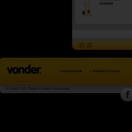
VONDER
»
»
Institucional
Trabalhe Conosco
© Grupo OVD. Todos os direitos reservados.