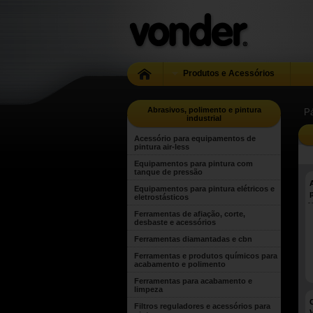
Produtos e Acessórios
Abrasivos, polimento e pintura
Pá
industrial
Acessório para equipamentos de
pintura air-less
Equipamentos para pintura com
tanque de pressão
Equipamentos para pintura elétricos e
eletrostásticos
Ferramentas de afiação, corte,
desbaste e acessórios
Ferramentas diamantadas e cbn
Ferramentas e produtos químicos para
acabamento e polimento
Ferramentas para acabamento e
limpeza
Filtros reguladores e acessórios para