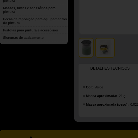
pintura
Massas, tintas e acessórios para
pintura
Peças de reposição para equipamentos
de pintura
Pistolas para pintura e acessórios
Sistemas de acabamento
DETALHES TÉCNICOS
Cor:
Verde
Massa aproximada:
21 g
Massa aproximada (peso):
0,02