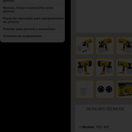
pintura
Massas, tintas e acessórios para
pintura
Peças de reposição para equipamentos
de pintura
Pistolas para pintura e acessórios
Sistemas de acabamento
DETALHES TÉCNICOS
Modelo:
PEV 400