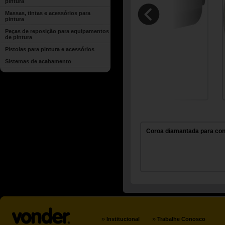
pintura
Massas, tintas e acessórios para
pintura
Peças de reposição para equipamentos
de pintura
Pistolas para pintura e acessórios
Sistemas de acabamento
Coroa diamantada para cons
»
»
Institucional
Trabalhe Conosco