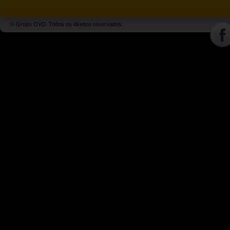
© Grupo OVD. Todos os direitos reservados.