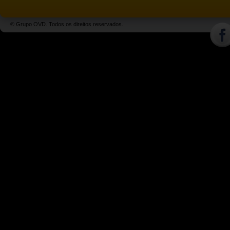
© Grupo OVD. Todos os direitos reservados.