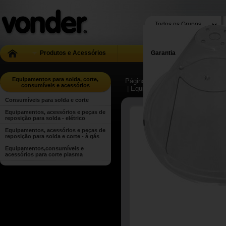
Produtos e Acessórios
Garantia
Equipamentos para solda, corte,
Página Inicial
| ...
| Equipamentos 
consumíveis e acessórios
| Equipamentos, acessórios e peça
Consumíveis para solda e corte
Equipamentos, acessórios e peças de
reposição para solda - elétrico
Equipamentos, acessórios e peças de
reposição para solda e corte - à gás
Equipamentos,consumíveis e
acessórios para corte plasma