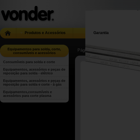
Produtos e Acessórios
Garantia
Equipamentos para solda, corte,
Página Inicial
| ...
| Equipamentos 
consumíveis e acessórios
Consumíveis para solda e corte
Equipamentos, acessórios e peças de
reposição para solda - elétrico
Equipamentos, acessórios e peças de
reposição para solda e corte - à gás
Equipamentos,consumíveis e
acessórios para corte plasma