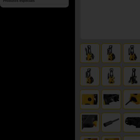
Produtos especiais