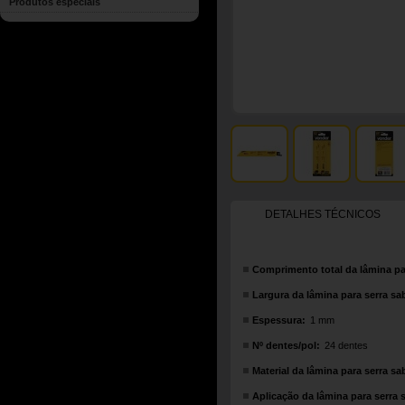
Produtos especiais
DETALHES TÉCNICOS
Comprimento total da lâmina par
Largura da lâmina para serra sa
Espessura:
1 mm
Nº dentes/pol:
24 dentes
Material da lâmina para serra sa
Aplicação da lâmina para serra 