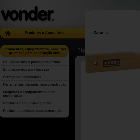
Produtos e Acessórios
Garantia
Ferramentas, equipamentos, produtos
Página Inicial
| ...
| Ferramentas, 
químicos para construção civil
Equipamentos e peças para jardim
Equipamentos para limpeza
Ferragens e acessórios
Ferramentas manuais para construção
Máquinas e equipamentos para
construção
Produtos para pintura predial
Produtos químicos para construção