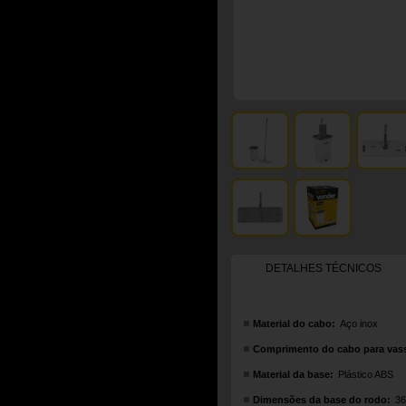
DETALHES TÉCNICOS
Material do cabo:
Aço inox
Comprimento do cabo para vas
Material da base:
Plástico ABS
Dimensões da base do rodo:
36