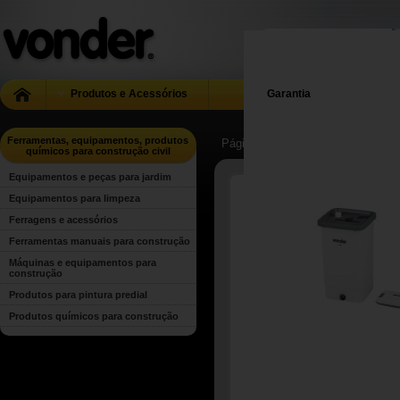
Produtos e Acessórios
Garantia
Ferramentas, equipamentos, produtos
Página Inicial
| ...
| Ferramentas, 
químicos para construção civil
Equipamentos e peças para jardim
Equipamentos para limpeza
Ferragens e acessórios
Ferramentas manuais para construção
Máquinas e equipamentos para
construção
Produtos para pintura predial
Produtos químicos para construção