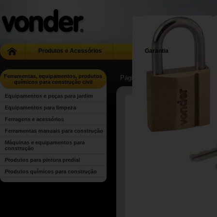
Produtos e Acessórios
Garantia
Ferramentas, equipamentos, produtos
Página Inicial
| ...
| Ferramentas, 
químicos para construção civil
Equipamentos e peças para jardim
Equipamentos para limpeza
Ferragens e acessórios
Ferramentas manuais para construção
Máquinas e equipamentos para
construção
Produtos para pintura predial
Produtos químicos para construção