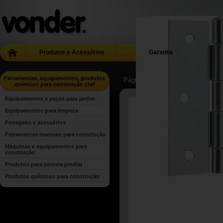
Produtos e Acessórios
Garantia
Ferramentas, equipamentos, produtos
Página Inicial
| ...
| Ferramentas, 
químicos para construção civil
Equipamentos e peças para jardim
Equipamentos para limpeza
Ferragens e acessórios
Ferramentas manuais para construção
Máquinas e equipamentos para
construção
Produtos para pintura predial
Produtos químicos para construção