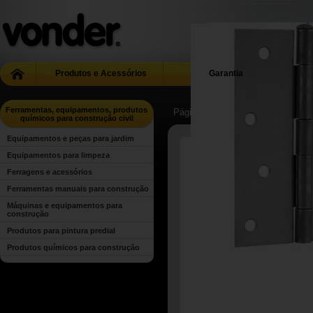
Produtos e Acessórios
Garantia
Ferramentas, equipamentos, produtos
Página Inicial
| ...
| Ferramentas, 
químicos para construção civil
Equipamentos e peças para jardim
Equipamentos para limpeza
Ferragens e acessórios
Ferramentas manuais para construção
Máquinas e equipamentos para
construção
Produtos para pintura predial
Produtos químicos para construção