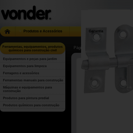
Produtos e Acessórios
Garantia
Ferramentas, equipamentos, produtos
Página Inicial
| ...
| Ferramentas, 
químicos para construção civil
Equipamentos e peças para jardim
Equipamentos para limpeza
Ferragens e acessórios
Ferramentas manuais para construção
Máquinas e equipamentos para
construção
Produtos para pintura predial
Produtos químicos para construção