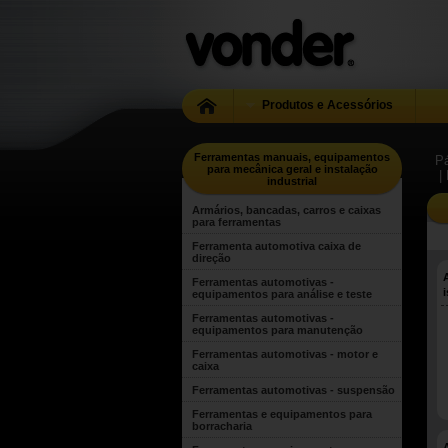
Produtos e Acessórios
Ferramentas manuais, equipamentos
Pá
para mecânica geral e instalação
|
industrial
Armários, bancadas, carros e caixas
para ferramentas
Ferramenta automotiva caixa de
direção
Ferramentas automotivas -
equipamentos para análise e teste
Ferramentas automotivas -
equipamentos para manutenção
Ferramentas automotivas - motor e
caixa
Ferramentas automotivas - suspensão
Ferramentas e equipamentos para
borracharia