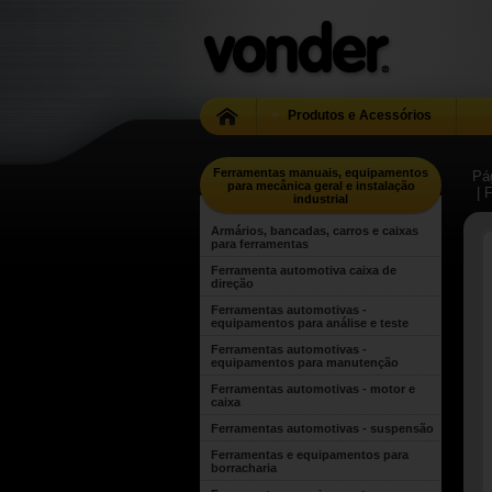
Produtos e Acessórios
Ferramentas manuais, equipamentos
Pág
para mecânica geral e instalação
| 
industrial
Armários, bancadas, carros e caixas
para ferramentas
Ferramenta automotiva caixa de
direção
Ferramentas automotivas -
equipamentos para análise e teste
Ferramentas automotivas -
equipamentos para manutenção
Ferramentas automotivas - motor e
caixa
Ferramentas automotivas - suspensão
Ferramentas e equipamentos para
borracharia