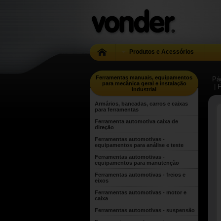
Produtos e Acessórios
Ferramentas manuais, equipamentos
Pág
para mecânica geral e instalação
| 
industrial
Armários, bancadas, carros e caixas
para ferramentas
Ferramenta automotiva caixa de
direção
Ferramentas automotivas -
equipamentos para análise e teste
Ferramentas automotivas -
equipamentos para manutenção
Ferramentas automotivas - freios e
eixos
Ferramentas automotivas - motor e
caixa
Ferramentas automotivas - suspensão