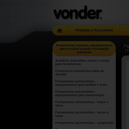
Produtos e Acessórios
Ferramentas manuais, equipamentos
Pág
para mecânica geral e instalação
| 
industrial
Armários, bancadas, carros e caixas
para ferramentas
Ferramenta automotiva caixa de
direção
Ferramentas automotivas -
equipamentos para análise e teste
Ferramentas automotivas -
equipamentos para manutenção
Ferramentas automotivas - freios e
eixos
Ferramentas automotivas - motor e
caixa
Ferramentas automotivas - suspensão