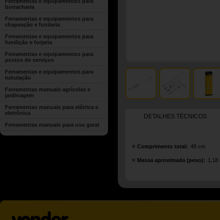
Ferramentas e equipamentos para
borracharia
Ferramentas e equipamentos para
chapeação e funilaria
Ferramentas e equipamentos para
fundição e forjaria
Ferramentas e equipamentos para
postos de serviços
Ferramentas e equipamentos para
tubulação
Ferramentas manuais agrícolas e
jardinagem
Ferramentas manuais para elétrica e
eletrônica
DETALHES TÉCNICOS
Ferramentas manuais para uso geral
Comprimento total:
48 cm
Massa aproximada (peso):
1,18