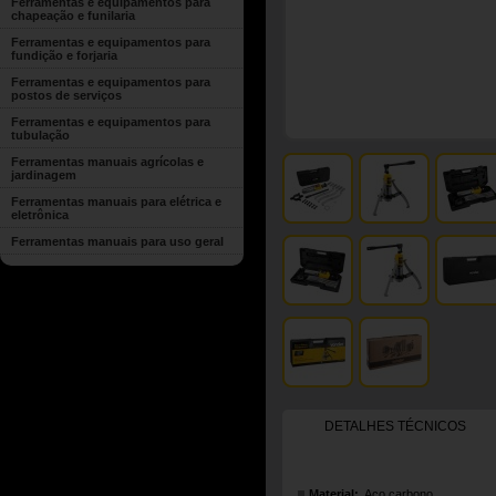
Ferramentas e equipamentos para
chapeação e funilaria
Ferramentas e equipamentos para
fundição e forjaria
Ferramentas e equipamentos para
postos de serviços
Ferramentas e equipamentos para
tubulação
Ferramentas manuais agrícolas e
jardinagem
Ferramentas manuais para elétrica e
eletrônica
Ferramentas manuais para uso geral
DETALHES TÉCNICOS
Material:
Aço carbono