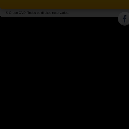
© Grupo OVD. Todos os direitos reservados.