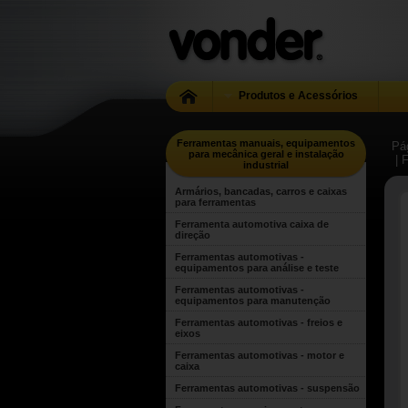
Produtos e Acessórios
Ferramentas manuais, equipamentos
Pág
para mecânica geral e instalação
| 
industrial
Armários, bancadas, carros e caixas
para ferramentas
Ferramenta automotiva caixa de
direção
Ferramentas automotivas -
equipamentos para análise e teste
Ferramentas automotivas -
equipamentos para manutenção
Ferramentas automotivas - freios e
eixos
Ferramentas automotivas - motor e
caixa
Ferramentas automotivas - suspensão